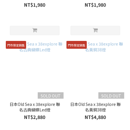
NT$1,980
NT$1,980
門市限定銷售
門市限定銷售
SOLD OUT
SOLD OUT
日本Old Sea x 38explore 聯
日本Old Sea x 38explore 聯
名古典蝴蝶Led燈
名黃銅38燈
NT$2,880
NT$4,880