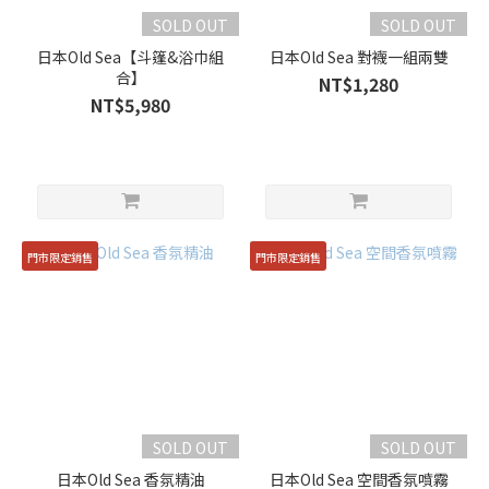
SOLD OUT
SOLD OUT
日本Old Sea【斗篷&浴巾組
日本Old Sea 對襪一組兩雙
合】
NT$1,280
NT$5,980
門市限定銷售
門市限定銷售
SOLD OUT
SOLD OUT
日本Old Sea 香氛精油
日本Old Sea 空間香氛噴霧