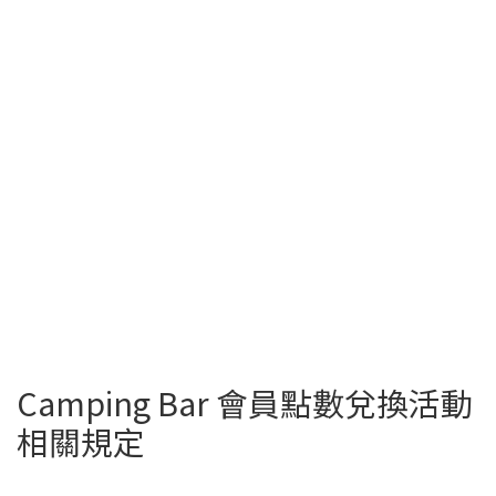
Camping Bar 會員點數兌換活動
相關規定