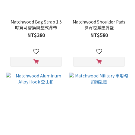
Matchwood Bag Strap 1.5
Matchwood Shoulder Pads
吋寬可替換調整式背帶
斜背包減壓肩墊
NT$380
NT$580