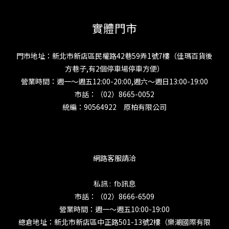
實體門市
門市地址：新北市新店區民權路42巷59弄1號7樓（佳瑪百貨後
方巷子,有2個停車場停車方便）
營業時間：週一～週五12:00-20:00,週六～週日13:00-19:00
市話：（02）8665-0052
統編：90564922 原柏有限公司
網路客服請洽
私訊 : fb訊息
市話：（02）8666-6509
營業時間：週一～週五10:00-19:00
總倉地址：新北市新店區中正路501-13號2樓（樂潮國際有限