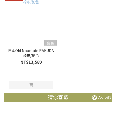
售完
日本Old Mountain RAKUDA
椅布/駝色
NT$13,580
猜你喜歡