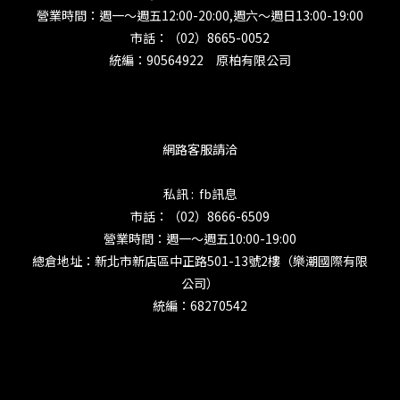
營業時間：週一～週五12:00-20:00,週六～週日13:00-19:00
市話：（02）8665-0052
統編：90564922 原柏有限公司
網路客服請洽
私訊 : fb訊息
市話：（02）8666-6509
營業時間：週一～週五10:00-19:00
總倉地址：新北市新店區中正路501-13號2樓（樂潮國際有限
公司）
統編：68270542