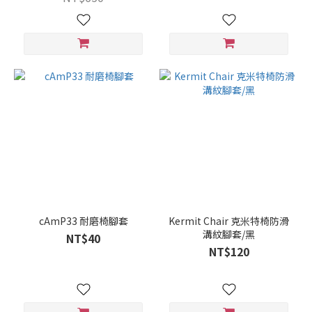
cAmP33 耐磨椅腳套
Kermit Chair 克米特椅防滑
溝紋腳套/黑
NT$40
NT$120