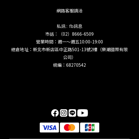
網路客服請洽
私訊 : fb訊息
市話：（02）8666-6509
營業時間：週一～週五10:00-19:00
總倉地址：新北市新店區中正路501-13號2樓（樂潮國際有限
公司）
統編：68270542