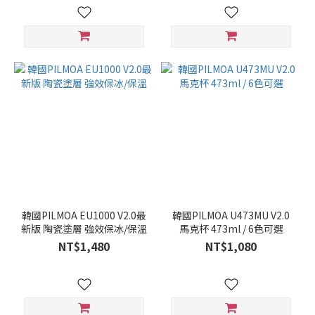
韓國PILMOA EU1000 V2.0最
韓國PILMOA U473MU V2.0
新版 陶瓷塗層 強效保冰/保溫
馬克杯 473ml / 6色可選
NT$1,480
NT$1,080