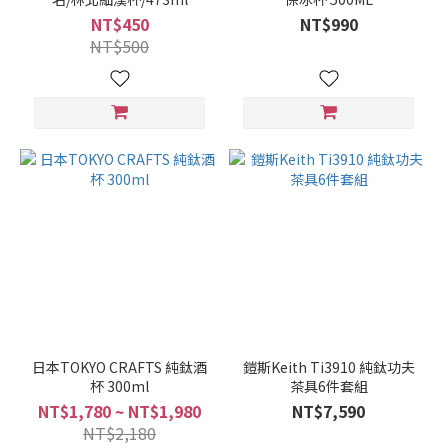
NT$450
NT$990
NT$500
日本TOKYO CRAFTS 純鈦酒
鎧斯Keith Ti3910 純鈦功夫
杯 300ml
茶具6件套組
NT$1,780 ~ NT$1,980
NT$7,590
NT$2,180