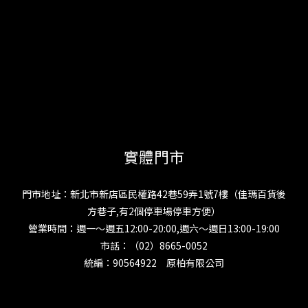
實體門市
門市地址：新北市新店區民權路42巷59弄1號7樓（佳瑪百貨後
方巷子,有2個停車場停車方便）
營業時間：週一～週五12:00-20:00,週六～週日13:00-19:00
市話：（02）8665-0052
統編：90564922 原柏有限公司