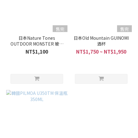
售完
售完
日本Nature Tones
日本Old Mountain GUINOMI
OUTDOOR MONSTER 玻璃
酒杯
杯360ml
NT$1,100
NT$1,750 ~ NT$1,950