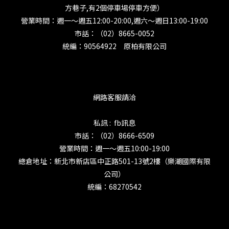
方巷子,有2個停車場停車方便）
營業時間：週一～週五12:00-20:00,週六～週日13:00-19:00
市話：（02）8665-0052
統編：90564922 原柏有限公司
網路客服請洽
私訊 : fb訊息
市話：（02）8666-6509
營業時間：週一～週五10:00-19:00
總倉地址：新北市新店區中正路501-13號2樓（樂潮國際有限
公司）
統編：68270542