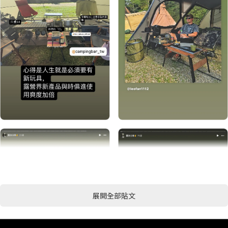
展開全部貼文