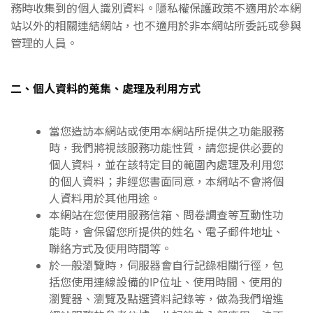
務時收集到的個人識別資料。隱私權保護政策不適用於本網
站以外的相關連結網站，也不適用於非本網站所委託或參與
管理的人員。
二、個人資料的蒐集、處理及利用方式
當您造訪本網站或使用本網站所提供之功能服務
時，我們將視該服務功能性質，請您提供必要的
個人資料，並在該特定目的範圍內處理及利用您
的個人資料；非經您書面同意，本網站不會將個
人資料用於其他用途。
本網站在您使用服務信箱、問卷調查等互動性功
能時，會保留您所提供的姓名、電子郵件地址、
聯絡方式及使用時間等。
於一般瀏覽時，伺服器會自行記錄相關行徑，包
括您使用連線設備的IP位址、使用時間、使用的
瀏覽器、瀏覽及點選資料記錄等，做為我們增進