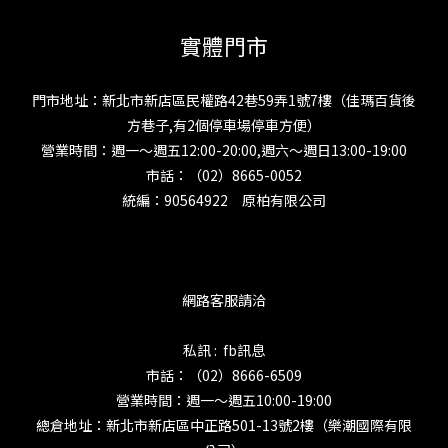
實體門市
門市地址：新北市新店區民權路42巷59弄1號7樓（佳瑪百貨後
方巷子,有2個停車場停車方便）
營業時間：週一～週五12:00-20:00,週六～週日13:00-19:00
市話：（02）8665-0052
統編：90564922 原柏有限公司
網路客服請洽
私訊 : fb訊息
市話：（02）8666-6509
營業時間：週一～週五10:00-19:00
總倉地址：新北市新店區中正路501-13號2樓（樂潮國際有限