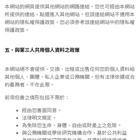
本網站的網頁提供其他網站的網路連結，您也可經由本網站
所提供的連結，點選進入其他網站。但該連結網站不適用本
網站的隱私權保護政策，您必須參考該連結網站中的隱私權
保護政策。
五、與第三人共用個人資料之政策
本網站絕不會提供、交換、出租或出售任何您的個人資料給
其他個人、團體、私人企業或公務機關，但有法律依據或合
約義務者，不在此限。
前項但書之情形包括不限於：
經由您書面同意。
法律明文規定。
為免除您生命、身體、自由或財產上之危險。
與公務機關或學術研究機構合作，基於公共利益