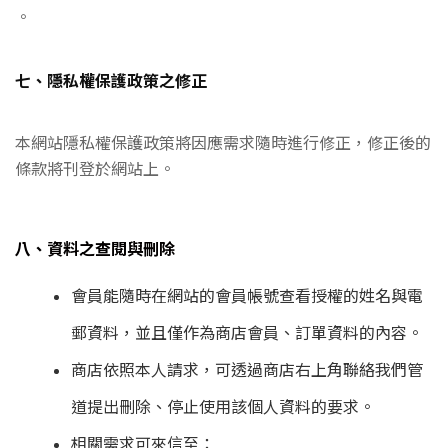
。
七、隱私權保護政策之修正
本網站隱私權保護政策將因應需求隨時進行修正，修正後的
條款將刊登於網站上。
八、資料之查閱與刪除
會員能隨時在網站的會員帳號查看授權的姓名與電
郵資料，並且僅作為商店會員、訂單資料的內容。
商店依照本人請求，可透過商店右上角聯絡我們管
道提出刪除、停止使用該個人資料的要求。
相關需求可來信至：