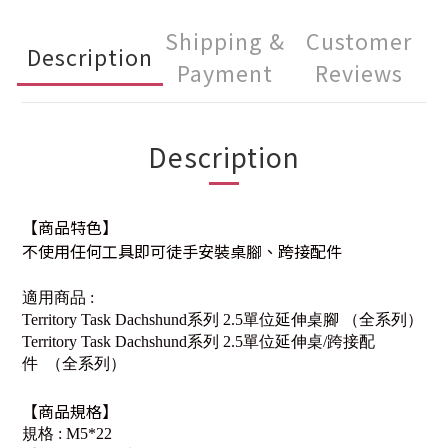
Shipping &
Customer
Description
Payment
Reviews
Description
【商品特色】
不使用任何工具即可徒手安裝桌腳、跨接配件
適用商品 :
Territory Task Dachshund系列 2.5單位延伸桌腳 （全系列）
Territory Task Dachshund系列 2.5單位延伸桌/跨接配
件
（全系列）
【商品規格】
規格 : M5*22