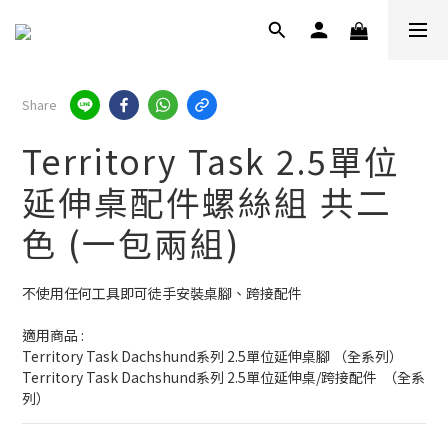
Share
Territory Task 2.5單位
延伸桌配件螺絲組 共二
色 (一包兩組)
不使用任何工具即可徒手安裝桌腳、跨接配件
適用商品 :
Territory Task Dachshund系列 2.5單位延伸桌腳 （全系列）
Territory Task Dachshund系列 2.5單位延伸桌/跨接配件  （全系
列）