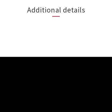
Additional details