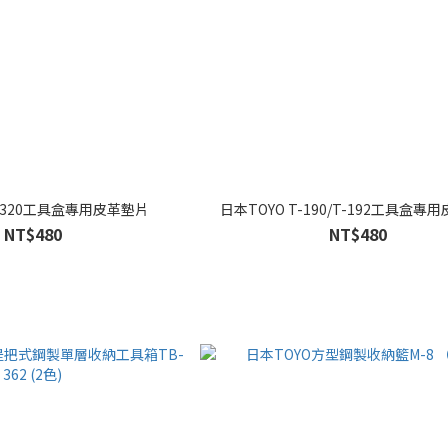
T-320工具盒專用皮革墊片
日本TOYO T-190/T-192工具盒專
NT$480
NT$480