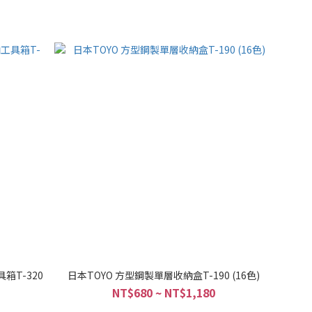
箱T-320
日本TOYO 方型鋼製單層收納盒T-190 (16色)
NT$680 ~ NT$1,180