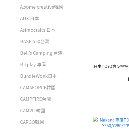
A.some creative韓國
AUX 日本
Asimocrafts 日本
BASE 550台灣
Bell's Camping 台灣
Bitplay 專區
日本TOYO方型提把
BundleWonk日本
CAMAFORCE韓國
CAMPFIRE台灣
CAMVIL韓國
CARGO韓國