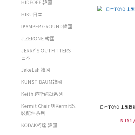
HIDEOFF 韓國
HIKU日本
IKAMPER GROUND韓國
J.ZERONE 韓國
JERRY'S OUTFITTERS
日本
JakeLah 韓國
KUNST BAUM韓國
Keith 鎧斯純鈦系列
Kermit Chair 與Kermit改
日本TOYO 山型提
裝配件系列
NT$1,
KODAK柯達 韓國