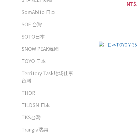
NT$
SomAbito 日本
SOF 台灣
SOTO日本
SNOW PEAK韓國
TOYO 日本
Territory Task地域仕事
台灣
THOR
TILDSN 日本
TKS台灣
Trangia瑞典