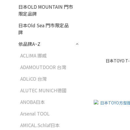
日本OLD MOUNTAIN 門市
限定品牌
日本Old Sea 門市限定品
牌
依品牌A~Z
ACLIMA 挪威
日本TOYO 
ADAMOUTDOOR 台灣
ADLiCO 台灣
ALUTEC MUNICH德國
ANOBA日本
Arsenal TOOL
AMICAL.Schlaf日本