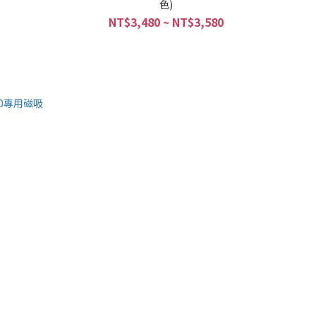
色)
NT$3,480 ~ NT$3,580