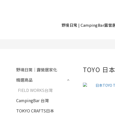
野境日常 | CampingBar露
TOYO 日
野境日常｜露營居家化
精選商品
FIELD WORKS台灣
CampingBar 台灣
TOKYO CRAFTS日本