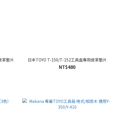
用皮革墊片
日本TOYO T-150/T-152工具盒專用皮革墊片
NT$480