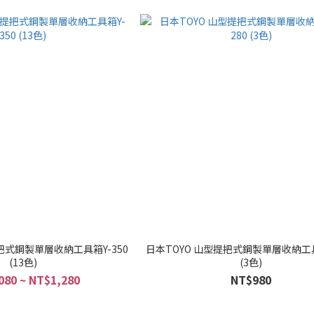
把式鋼製單層收納工具箱Y-350
日本TOYO 山型提把式鋼製單層收納工具
(13色)
(3色)
080 ~ NT$1,280
NT$980