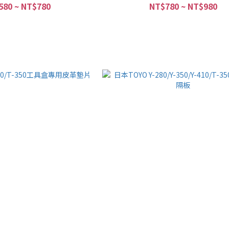
580 ~ NT$780
NT$780 ~ NT$980