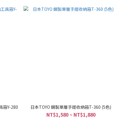
箱Y-280
日本TOYO 鋼製單層手提收納箱T-360 (5色)
NT$1,580 ~ NT$1,880