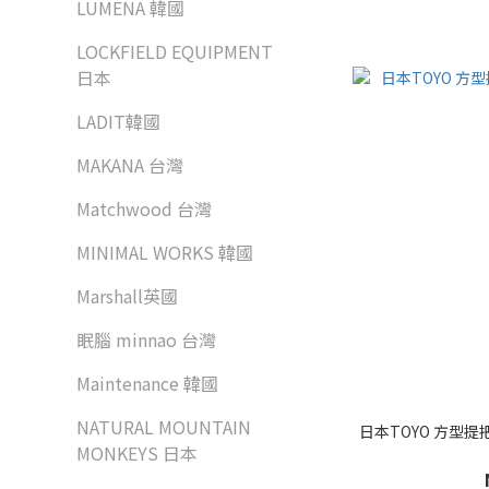
LUMENA 韓國
LOCKFIELD EQUIPMENT
日本
LADIT韓國
MAKANA 台灣
Matchwood 台灣
MINIMAL WORKS 韓國
Marshall英國
眠腦 minnao 台灣
Maintenance 韓國
NATURAL MOUNTAIN
日本TOYO 方型提
MONKEYS 日本