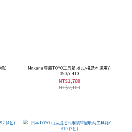
3色）
Makana 專屬TOYO工具箱 捲式/相思木 適用Y-
350/Y-410
NT$1,780
NT$2,100