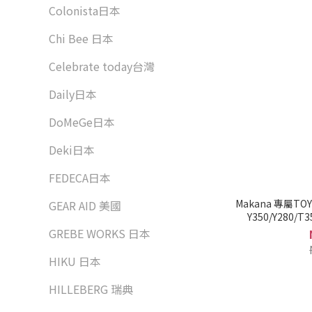
Colonista日本
Chi Bee 日本
Celebrate today台灣
Daily日本
DoMeGe日本
Deki日本
FEDECA日本
Makana 專屬T
GEAR AID 美國
Y350/Y280/T
GREBE WORKS 日本
HIKU 日本
HILLEBERG 瑞典