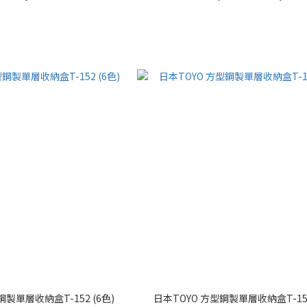
鋼製單層收納盒T-152 (6色)
日本TOYO 方型鋼製單層收納盒T-150