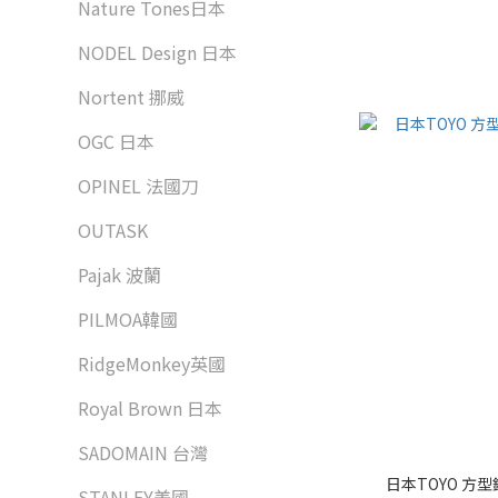
Nature Tones日本
NODEL Design 日本
Nortent 挪威
OGC 日本
OPINEL 法國刀
OUTASK
Pajak 波蘭
PILMOA韓國
RidgeMonkey英國
Royal Brown 日本
SADOMAIN 台灣
日本TOYO 方型
STANLEY美國