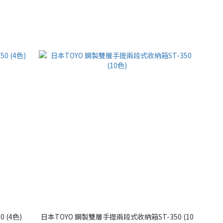
 (4色)
日本TOYO 鋼製雙層手提兩段式收納箱ST-350 (10