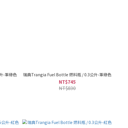
1公升-軍綠色
瑞典Trangia Fuel Bottle 燃料瓶 / 0.3公升-軍綠色
NT$745
NT$830