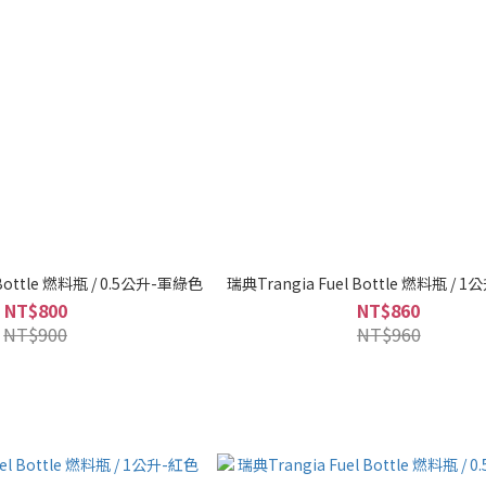
 Bottle 燃料瓶 / 0.5公升-軍綠色
瑞典Trangia Fuel Bottle 燃料瓶 / 
NT$800
NT$860
NT$900
NT$960