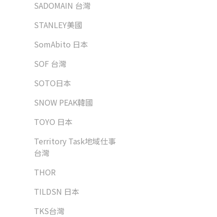
SADOMAIN 台灣
STANLEY美國
SomAbito 日本
SOF 台灣
SOTO日本
SNOW PEAK韓國
TOYO 日本
Territory Task地域仕事
台灣
THOR
TILDSN 日本
TKS台灣