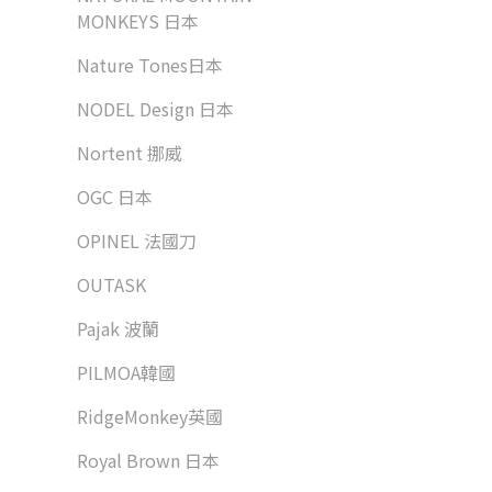
MONKEYS 日本
Nature Tones日本
NODEL Design 日本
Nortent 挪威
OGC 日本
OPINEL 法國刀
OUTASK
Pajak 波蘭
PILMOA韓國
RidgeMonkey英國
Royal Brown 日本