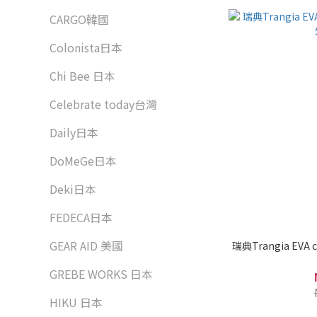
CARGO韓國
Colonista日本
Chi Bee 日本
Celebrate today台灣
Daily日本
DoMeGe日本
Deki日本
FEDECA日本
GEAR AID 美國
瑞典Trangia EVA
GREBE WORKS 日本
HIKU 日本