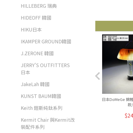
HILLEBERG 瑞典
HIDEOFF 韓國
HIKU日本
IKAMPER GROUND韓國
J.ZERONE 韓國
JERRY'S OUTFITTERS
日本
JakeLah 韓國
KUNST BAUM韓國
日本DoMeGe 
款
Keith 鎧斯純鈦系列
$2
Kermit Chair 與Kermit改
裝配件系列