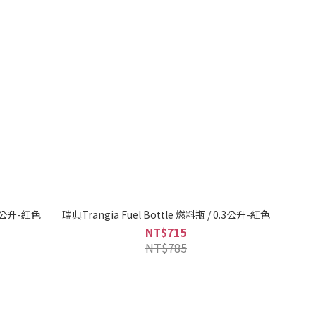
Fuel Bottle 燃料瓶 / 0.5公升-紅色
瑞典Trangia Fuel Bottle 燃料瓶 / 0.3公升-紅色
NT$715
NT$785