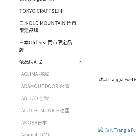
TOKYO CRAFTS日本
日本OLD MOUNTAIN 門市
限定品牌
日本Old Sea 門市限定品
牌
依品牌A~Z
ACLIMA 挪威
瑞典Trangia Fuel
ADAMOUTDOOR 台灣
ADLiCO 台灣
ALUTEC MUNICH德國
ANOBA日本
Arsenal TOOL