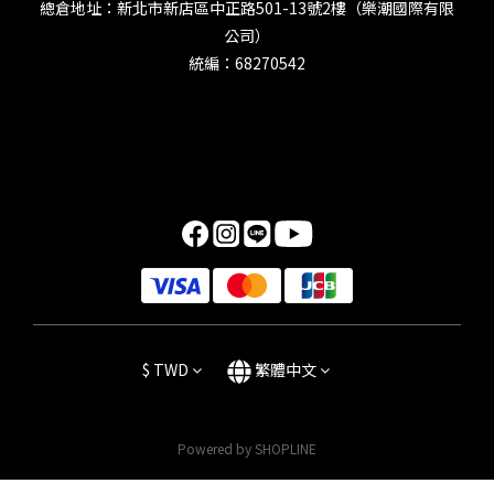
總倉地址：新北市新店區中正路501-13號2樓（樂潮國際有限
公司）
統編：68270542
$
TWD
繁體中文
Powered by SHOPLINE