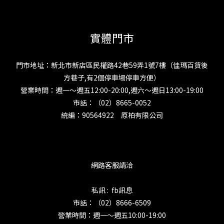
實體門市
門市地址：新北市新店區民權路42巷59弄1號7樓（佳瑪百貨後
方巷子,有2個停車場停車方便）
營業時間：週一～週五12:00-20:00,週六～週日13:00-19:00
市話：（02）8665-0052
統編：90564922 原柏有限公司
網路客服請洽
私訊 : fb訊息
市話：（02）8666-6509
營業時間：週一～週五10:00-19:00