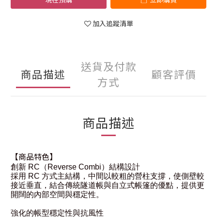
加入追蹤清單
送貨及付款
商品描述
顧客評價
方式
商品描述
【商品特色】
創新 RC（Reverse Combi）結構設計
採用 RC 方式主結構，中間以較粗的營柱支撐，使側壁較
接近垂直，結合傳統隧道帳與自立式帳篷的優點，提供更
開闊的內部空間與穩定性。
強化的帳型穩定性與抗風性