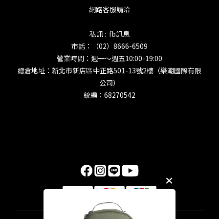
網路客服請洽
私訊 : fb訊息
市話：（02）8666-6509
營業時間：週一～週五10:00-19:00
總倉地址：新北市新店區中正路501-13號2樓（樂潮國際有限
公司）
統編：68270542