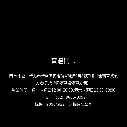
實體門市
門市地址：新北市新店區民權路42巷59弄1號7樓（佳瑪百貨後
方巷子,有2個停車場停車方便）
營業時間：週一～週五12:00-20:00,週六～週日13:00-19:00
市話：（02）8665-0052
統編：90564922 原柏有限公司