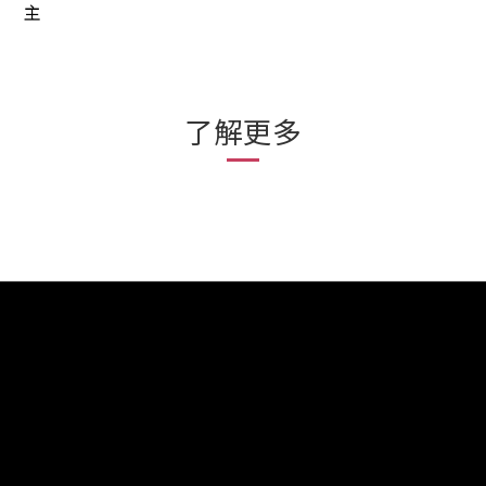
主
了解更多