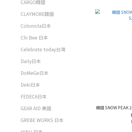
CARGO韓國
CLAYMORE韓國
Colonista日本
Chi Bee 日本
Celebrate today台灣
Daily日本
DoMeGe日本
Deki日本
FEDECA日本
GEAR AID 美國
韓國 SNOW PEAK 
GREBE WORKS 日本
HIKU 日本