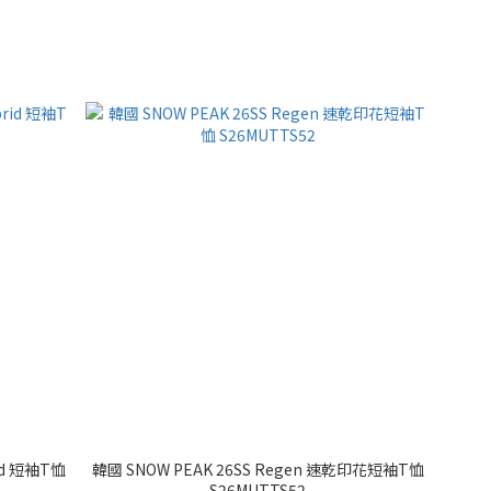
rid 短袖T恤
韓國 SNOW PEAK 26SS Regen 速乾印花短袖T恤
S26MUTTS52