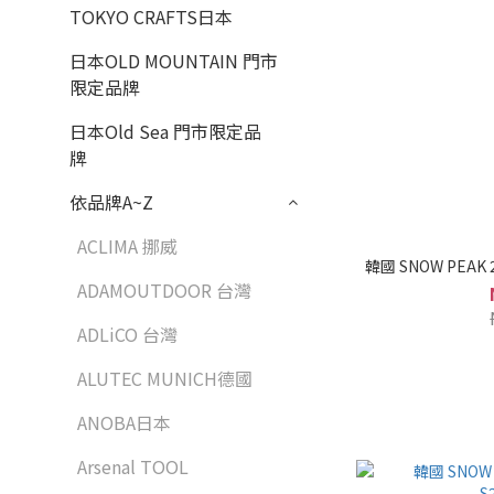
TOKYO CRAFTS日本
日本OLD MOUNTAIN 門市
限定品牌
日本Old Sea 門市限定品
牌
依品牌A~Z
ACLIMA 挪威
韓國 SNOW PEAK 2
ADAMOUTDOOR 台灣
ADLiCO 台灣
ALUTEC MUNICH德國
ANOBA日本
Arsenal TOOL