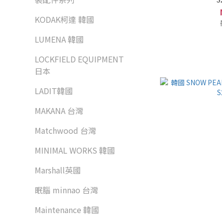
KODAK柯達 韓國
LUMENA 韓國
LOCKFIELD EQUIPMENT
日本
LADIT韓國
MAKANA 台灣
Matchwood 台灣
MINIMAL WORKS 韓國
Marshall英國
眠腦 minnao 台灣
Maintenance 韓國