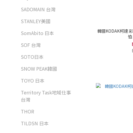
SADOMAIN 台灣
STANLEY美國
韓國KODAK柯達 
SomAbito 日本
恤 
SOF 台灣
SOTO日本
SNOW PEAK韓國
TOYO 日本
Territory Task地域仕事
台灣
THOR
TILDSN 日本