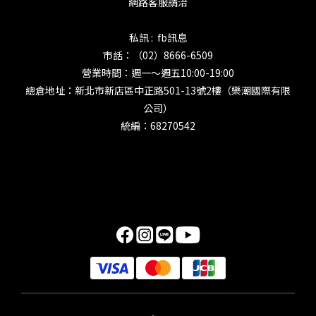
網路客服請洽
私訊 : fb訊息
市話：（02）8666-6509
營業時間：週一～週五10:00-19:00
總倉地址：新北市新店區中正路501-13號2樓（樂潮國際有限
公司）
統編：68270542