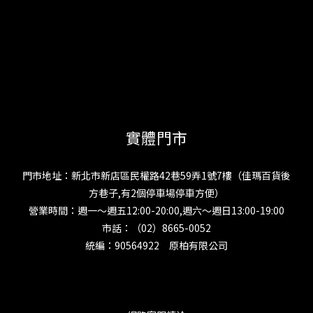
實體門市
門市地址：新北市新店區民權路42巷59弄1號7樓（佳瑪百貨後
方巷子,有2個停車場停車方便）
營業時間：週一～週五12:00-20:00,週六～週日13:00-19:00
市話：（02）8665-0052
統編：90564922 原柏有限公司