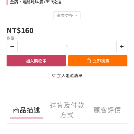
全店，離島地區滿7999免運
查看更多
NT$160
數量
加入購物車
立即購買
加入追蹤清單
送貨及付款
商品描述
顧客評價
方式