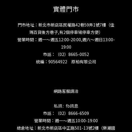
實體門市
門市地址：新北市新店區民權路42巷59弄1號7樓（佳
瑪百貨後方巷子,有2個停車場停車方便）
營業時間：週一～週五12:00-20:00,週六～週日13:00-
19:00
市話：（02）8665-0052
統編：90564922 原柏有限公司
網路客服請洽
私訊 : fb訊息
市話：（02）8666-6509
營業時間：週一～週五10:00-19:00
總倉地址：新北市新店區中正路501-13號2樓（樂潮國