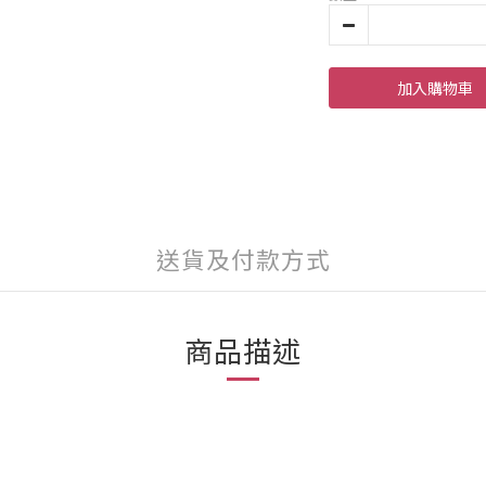
加入購物車
送貨及付款方式
商品描述