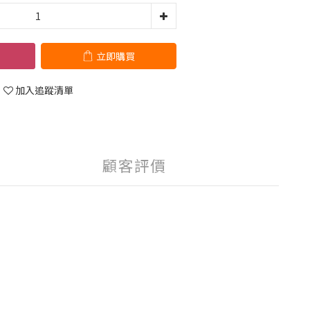
立即購買
加入追蹤清單
顧客評價