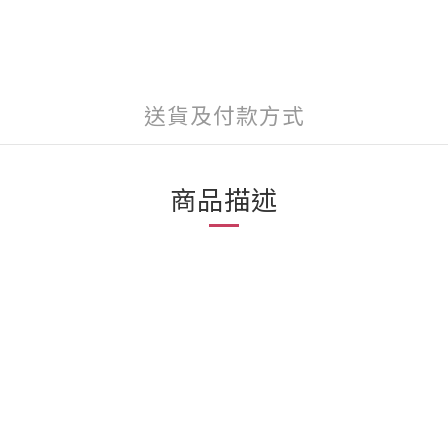
送貨及付款方式
商品描述