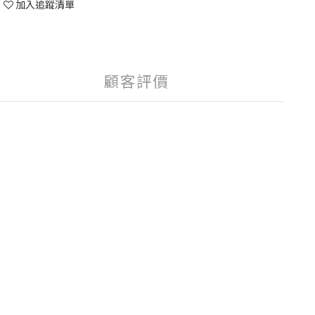
加入追蹤清單
顧客評價