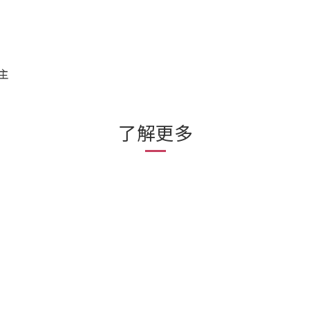
主
了解更多