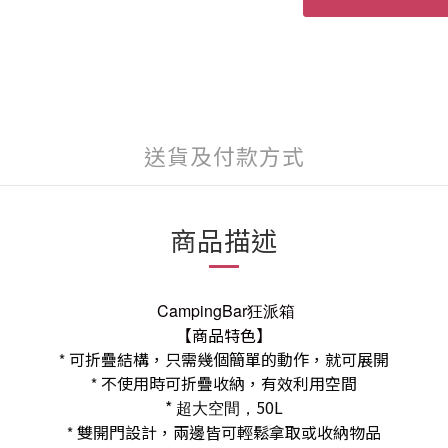
送貨及付款方式
商品描述
CampingBar狂派箱
【商品特色】
可折疊結構，只需幾個簡單的動作，就可展開
*
不使用時可折疊收納，有效利用空間
*
*
50L
超大空間，
雙開門設計，兩邊皆可輕鬆拿取或收納物品
*