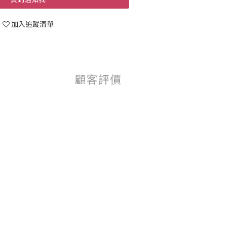
加入追蹤清單
顧客評價