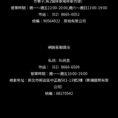
方巷子,有2個停車場停車方便）
營業時間：週一～週五12:00-20:00,週六～週日13:00-19:00
市話：（02）8665-0052
統編：90564922 原柏有限公司
網路客服請洽
私訊 : fb訊息
市話：（02）8666-6509
營業時間：週一～週五10:00-19:00
總倉地址：新北市新店區中正路501-13號2樓（樂潮國際有限
公司）
統編：68270542