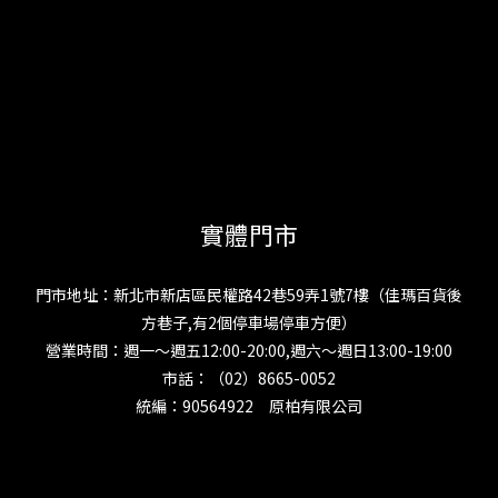
實體門市
門市地址：新北市新店區民權路42巷59弄1號7樓（佳瑪百貨後
方巷子,有2個停車場停車方便）
營業時間：週一～週五12:00-20:00,週六～週日13:00-19:00
市話：（02）8665-0052
統編：90564922 原柏有限公司