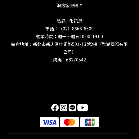
網路客服請洽
私訊 : fb訊息
市話：（02）8666-6509
營業時間：週一～週五10:00-19:00
總倉地址：新北市新店區中正路501-13號2樓（樂潮國際有限
公司）
統編：68270542