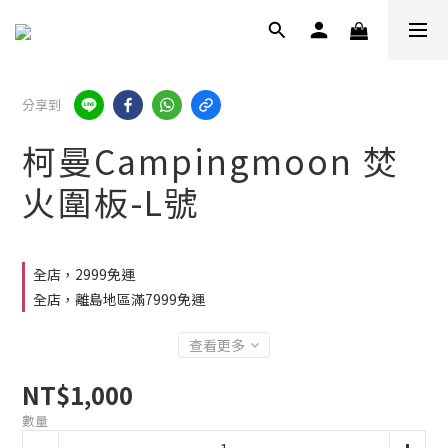
分享到
柯曼Campingmoon 焚
火圍板-L號
全店，2999免運
全店，離島地區滿7999免運
查看更多
NT$1,000
數量