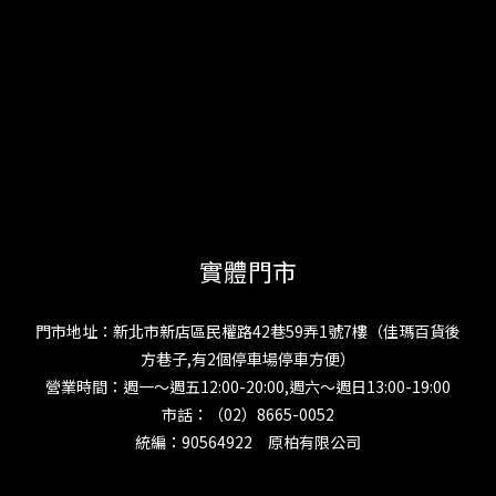
實體門市
門市地址：新北市新店區民權路42巷59弄1號7樓（佳瑪百貨後
方巷子,有2個停車場停車方便）
營業時間：週一～週五12:00-20:00,週六～週日13:00-19:00
市話：（02）8665-0052
統編：90564922 原柏有限公司