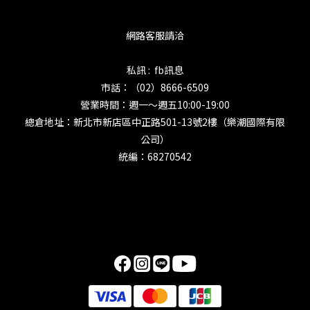
網路客服請洽
私訊 : fb訊息
市話：（02）8666-6509
營業時間：週一～週五10:00-19:00
總倉地址：新北市新店區中正路501-13號2樓（樂潮國際有限
公司）
統編：68270542