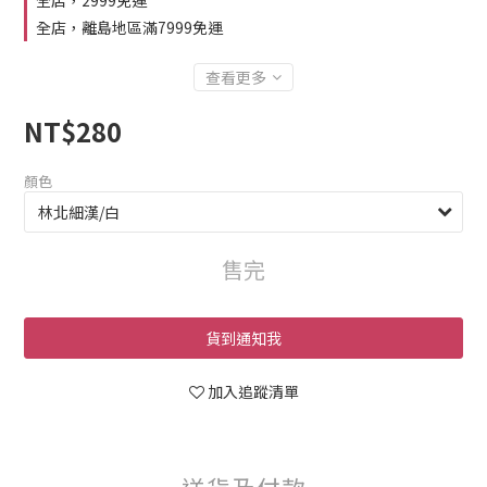
全店，2999免運
全店，離島地區滿7999免運
查看更多
NT$280
顏色
售完
貨到通知我
加入追蹤清單