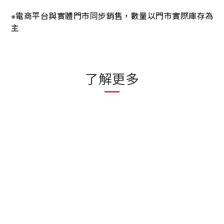
電商平台與實體門市同步銷售，數量以門市實際庫存為
※
主
了解更多