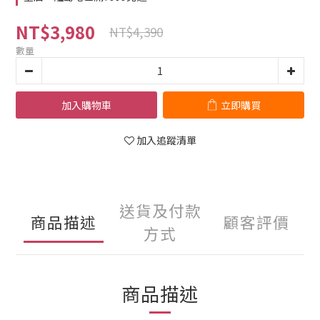
NT$3,980
NT$4,390
數量
加入購物車
立即購買
加入追蹤清單
送貨及付款
商品描述
顧客評價
方式
商品描述