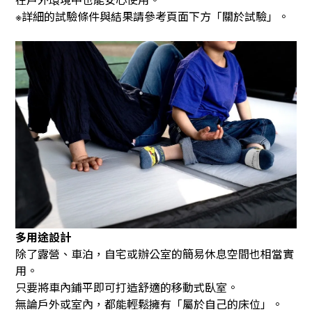
詳細的試驗條件與結果請參考頁面下方「關於試驗」。
※
多用途設計
除了露營、車泊，自宅或辦公室的簡易休息空間也相當實
用。
只要將車內鋪平即可打造舒適的移動式臥室。
無論戶外或室內，都能輕鬆擁有「屬於自己的床位」。