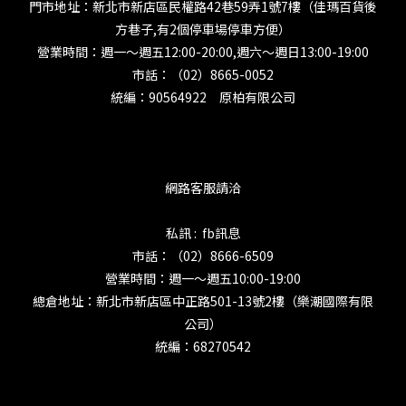
門市地址：新北市新店區民權路42巷59弄1號7樓（佳瑪百貨後
方巷子,有2個停車場停車方便）
營業時間：週一～週五12:00-20:00,週六～週日13:00-19:00
市話：（02）8665-0052
統編：90564922 原柏有限公司
網路客服請洽
私訊 : fb訊息
市話：（02）8666-6509
營業時間：週一～週五10:00-19:00
總倉地址：新北市新店區中正路501-13號2樓（樂潮國際有限
公司）
統編：68270542