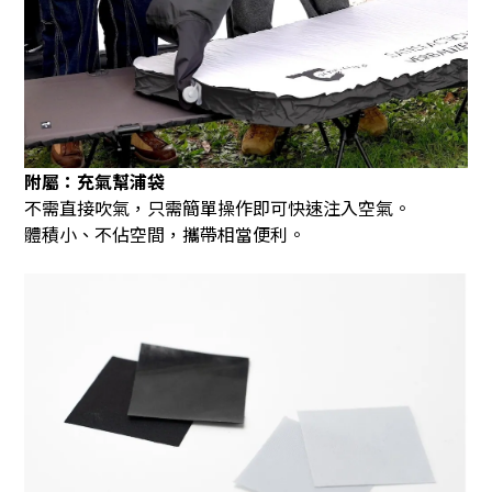
附屬：充氣幫浦袋
不需直接吹氣，只需簡單操作即可快速注入空氣。
體積小、不佔空間，攜帶相當便利。