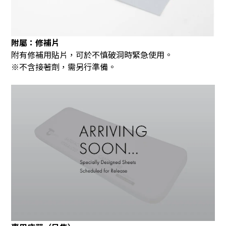
附屬：修補片
附有修補用貼片，可於不慎破洞時緊急使用。
※不含接著劑，需另行準備。