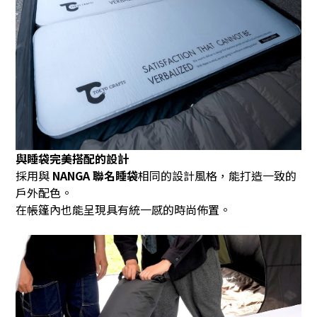
與睡袋完美搭配的設計
採用與
NANGA
聯名睡袋
相同的設計風格，能打造一致的
戶外配色。
在帳篷內也能呈現具有統一感的時尚佈置。