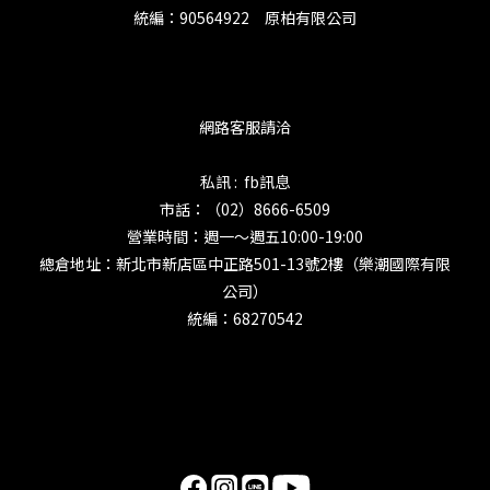
統編：90564922 原柏有限公司
網路客服請洽
私訊 : fb訊息
市話：（02）8666-6509
營業時間：週一～週五10:00-19:00
總倉地址：新北市新店區中正路501-13號2樓（樂潮國際有限
公司）
統編：68270542