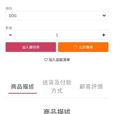
顏色
數量
加入購物車
立即購買
加入追蹤清單
送貨及付款
商品描述
顧客評價
方式
商品描述