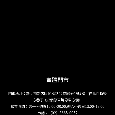
實體門市
門市地址：新北市新店區民權路42巷59弄1號7樓（佳瑪百貨後
方巷子,有2個停車場停車方便）
營業時間：週一～週五12:00-20:00,週六～週日13:00-19:00
市話：（02）8665-0052