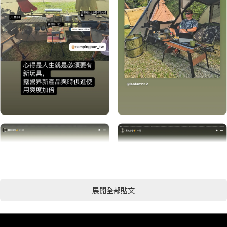
展開全部貼文